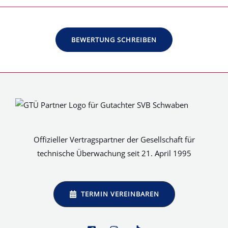
BEWERTUNG SCHREIBEN
Offizieller Vertragspartner der Gesellschaft für
technische Überwachung seit 21. April 1995
TERMIN VEREINBAREN