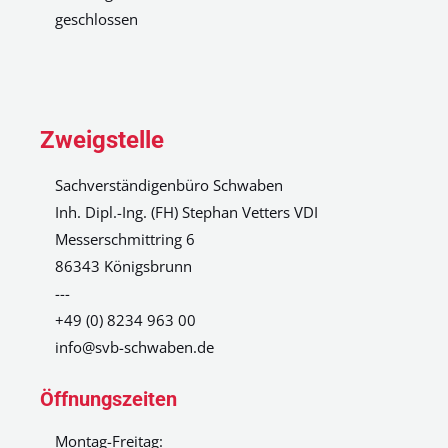
geschlossen
Zweigstelle
Sachverständigenbüro Schwaben
Inh. Dipl.-Ing. (FH) Stephan Vetters VDI
Messerschmittring 6
86343 Königsbrunn
---
+49 (0) 8234 963 00
info@svb-schwaben.de
Öffnungszeiten
Montag-Freitag: