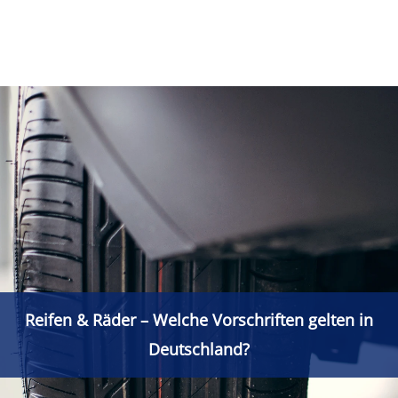
Reifen & Räder – Welche Vorschriften gelten in
Deutschland?