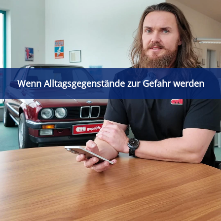
Wenn Alltagsgegenstände zur Gefahr werden