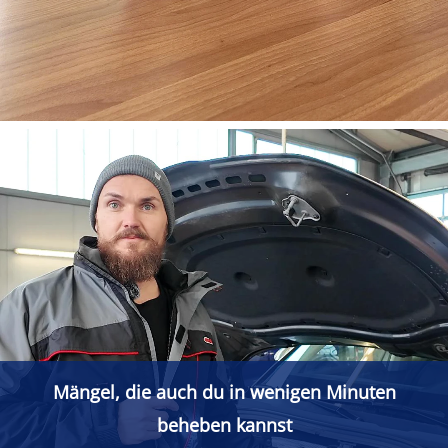
Mängel, die auch du in wenigen Minuten
beheben kannst