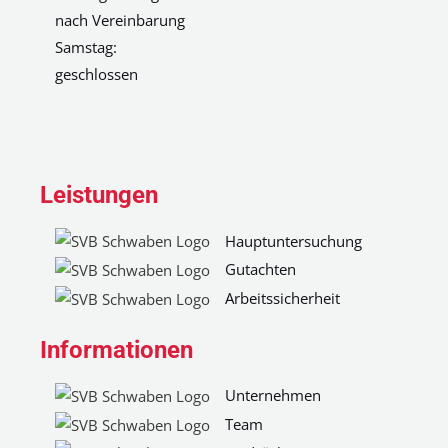
nach Vereinbarung
Samstag:
geschlossen
Leistungen
Hauptuntersuchung
Gutachten
Arbeitssicherheit
Informationen
Unternehmen
Team