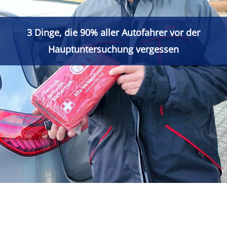
3 Dinge, die 90% aller Autofahrer vor der
Hauptuntersuchung vergessen