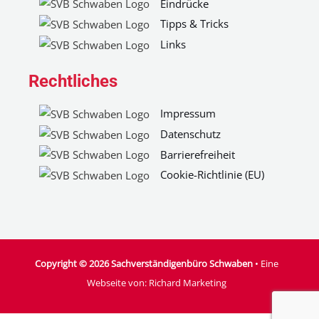
Eindrücke
Tipps & Tricks
Links
Rechtliches
Impressum
Datenschutz
Barrierefreiheit
Cookie-Richtlinie (EU)
Copyright © 2026 Sachverständigenbüro Schwaben
• Eine
Webseite von:
Richard Marketing