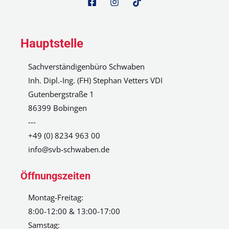
Hauptstelle
Sachverständigenbüro Schwaben
Inh. Dipl.-Ing. (FH) Stephan Vetters VDI
Gutenbergstraße 1
86399 Bobingen
---
+49 (0) 8234 963 00
info@svb-schwaben.de
Öffnungszeiten
Montag-Freitag:
8:00-12:00 & 13:00-17:00
Samstag: