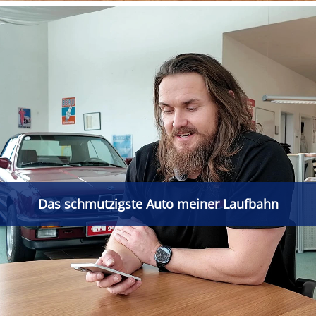
Das schmutzigste Auto meiner Laufbahn