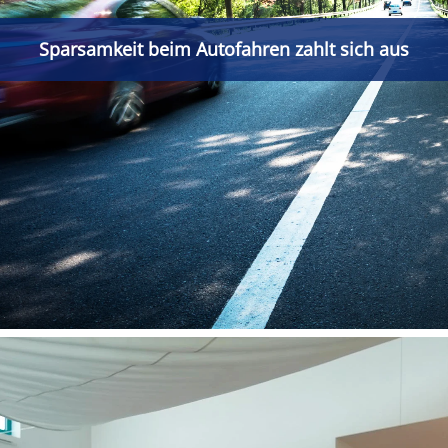
Sparsamkeit beim Autofahren zahlt sich aus