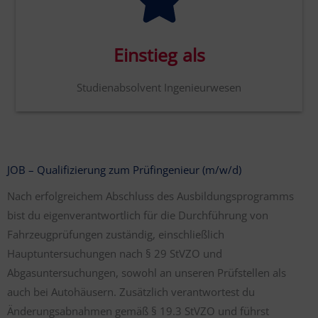
Einstieg als
Studienabsolvent Ingenieurwesen
JOB – Qualifizierung zum Prüfingenieur (m/w/d)
Nach erfolgreichem Abschluss des Ausbildungsprogramms
bist du eigenverantwortlich für die Durchführung von
Fahrzeugprüfungen zuständig, einschließlich
Hauptuntersuchungen nach § 29 StVZO und
Abgasuntersuchungen, sowohl an unseren Prüfstellen als
auch bei Autohäusern. Zusätzlich verantwortest du
Änderungsabnahmen gemäß § 19.3 StVZO und führst