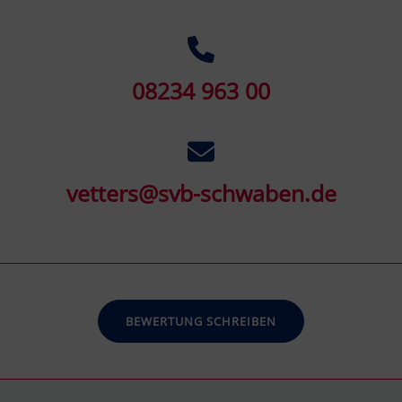
08234 963 00
vetters@svb-schwaben.de
BEWERTUNG SCHREIBEN