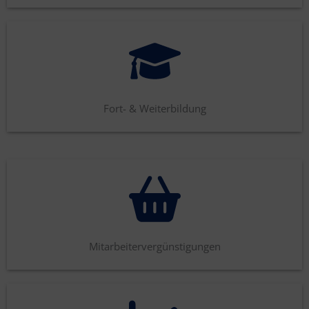
Fort- & Weiterbildung
Mitarbeitervergünstigungen