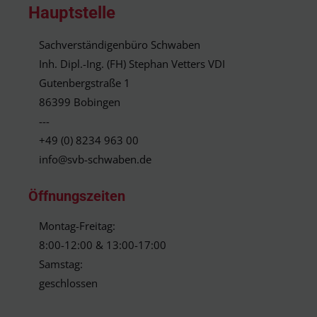
Hauptstelle
Sachverständigenbüro Schwaben
Inh. Dipl.-Ing. (FH) Stephan Vetters VDI
Gutenbergstraße 1
86399 Bobingen
---
+49 (0) 8234 963 00
info@svb-schwaben.de
Öffnungszeiten
Montag-Freitag:
8:00-12:00 & 13:00-17:00
Samstag:
geschlossen