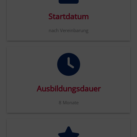
Startdatum
nach Vereinbarung
Ausbildungsdauer
8 Monate