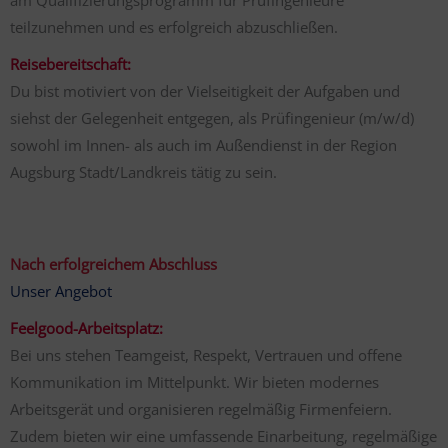
teilzunehmen und es erfolgreich abzuschließen.
Reisebereitschaft:
Du bist motiviert von der Vielseitigkeit der Aufgaben und
siehst der Gelegenheit entgegen, als Prüfingenieur (m/w/d)
sowohl im Innen- als auch im Außendienst in der Region
Augsburg Stadt/Landkreis tätig zu sein.
Nach erfolgreichem Abschluss
Unser Angebot
Feelgood-Arbeitsplatz:
Bei uns stehen Teamgeist, Respekt, Vertrauen und offene
Kommunikation im Mittelpunkt. Wir bieten modernes
Arbeitsgerät und organisieren regelmäßig Firmenfeiern.
Zudem bieten wir eine umfassende Einarbeitung, regelmäßige