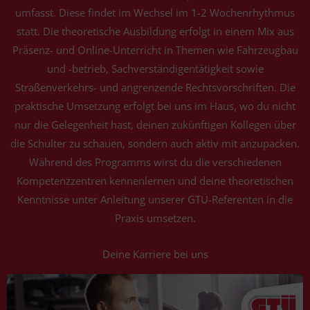
umfasst. Diese findet im Wechsel im 1-2 Wochenrhythmus
statt. Die theoretische Ausbildung erfolgt in einem Mix aus
Präsenz- und Online-Unterricht in Themen wie Fahrzeugbau
und -betrieb, Sachverständigentätigkeit sowie
Straßenverkehrs- und angrenzende Rechtsvorschriften. Die
praktische Umsetzung erfolgt bei uns im Haus, wo du nicht
nur die Gelegenheit hast, deinen zukünftigen Kollegen über
die Schulter zu schauen, sondern auch aktiv mit anzupacken.
Während des Programms wirst du die verschiedenen
Kompetenzzentren kennenlernen und deine theoretischen
Kenntnisse unter Anleitung unserer GTÜ-Referenten in die
Praxis umsetzen.
Deine Karriere bei uns