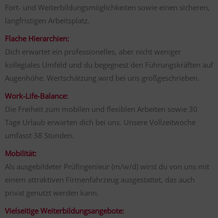
Fort- und Weiterbildungsmöglichkeiten sowie einen sicheren,
langfristigen Arbeitsplatz.
Flache Hierarchien:
Dich erwartet ein professionelles, aber nicht weniger
kollegiales Umfeld und du begegnest den Führungskräften auf
Augenhöhe. Wertschätzung wird bei uns großgeschrieben.
Work-Life-Balance:
Die Freiheit zum mobilen und flexiblen Arbeiten sowie 30
Tage Urlaub erwarten dich bei uns. Unsere Vollzeitwoche
umfasst 38 Stunden.
Mobilität:
Als ausgebildeter Prüfingenieur (m/w/d) wirst du von uns mit
einem attraktiven Firmenfahrzeug ausgestattet, das auch
privat genutzt werden kann.
Vielseitige Weiterbildungsangebote: