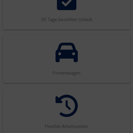
30 Tage bezahlter Urlaub
Firmenwagen
Flexible Arbeitszeiten