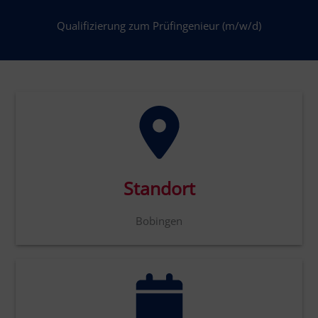
Qualifizierung zum Prüfingenieur (m/w/d)
Standort
Bobingen