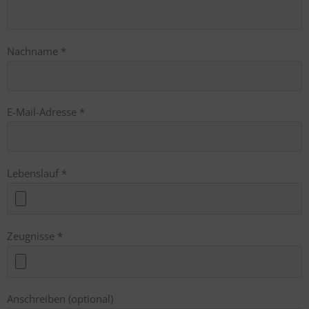
Nachname
*
E-Mail-Adresse
*
Lebenslauf
*
Zeugnisse
*
Anschreiben (optional)