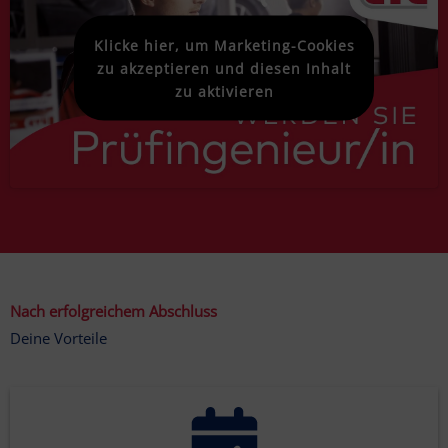
Klicke hier, um Marketing-Cookies
zu akzeptieren und diesen Inhalt
zu aktivieren
Nach erfolgreichem Abschluss
Deine Vorteile