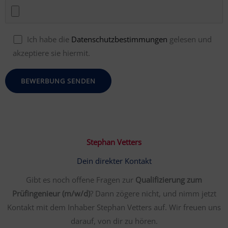
Ich habe die
Datenschutzbestimmungen
gelesen und
akzeptiere sie hiermit.
Stephan Vetters
Dein direkter Kontakt
Gibt es noch offene Fragen zur
Qualifizierung zum
Prüfingenieur (m/w/d)
? Dann zögere nicht, und nimm jetzt
Kontakt mit dem Inhaber Stephan Vetters auf. Wir freuen uns
darauf, von dir zu hören.