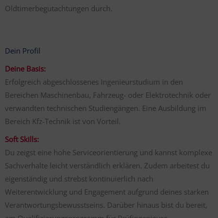
Oldtimerbegutachtungen durch.
Dein Profil
Deine Basis:
Erfolgreich abgeschlossenes Ingenieurstudium in den
Bereichen Maschinenbau, Fahrzeug- oder Elektrotechnik oder
verwandten technischen Studiengängen. Eine Ausbildung im
Bereich Kfz-Technik ist von Vorteil.
Soft Skills:
Du zeigst eine hohe Serviceorientierung und kannst komplexe
Sachverhalte leicht verständlich erklären. Zudem arbeitest du
eigenständig und strebst kontinuierlich nach
Weiterentwicklung und Engagement aufgrund deines starken
Verantwortungsbewusstseins. Darüber hinaus bist du bereit,
am Qualifizierungsprogramm für Prüfingenieure