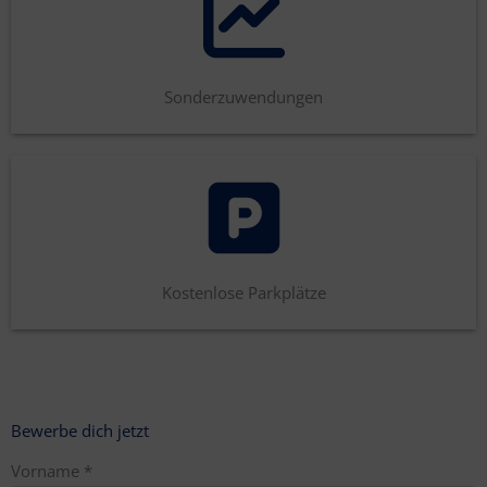
Sonderzuwendungen
Kostenlose Parkplätze
Bewerbe dich jetzt
Vorname
*