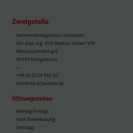
Zweigstelle
Sachverständigenbüro Schwaben
Inh. Dipl.-Ing. (FH) Stephan Vetters VDI
Messerschmittring 6
86343 Königsbrunn
---
+49 (0) 8234 963 00
info@svb-schwaben.de
Öffnungszeiten
Montag-Freitag:
nach Vereinbarung
Samstag: