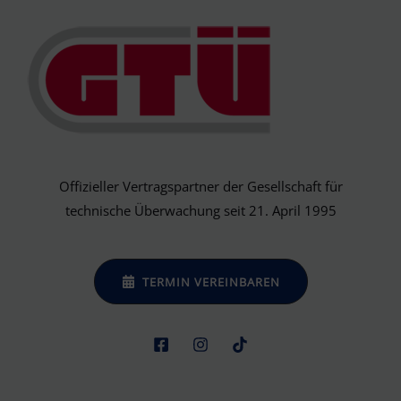
Offizieller Vertragspartner der Gesellschaft für
technische Überwachung seit 21. April 1995
TERMIN VEREINBAREN