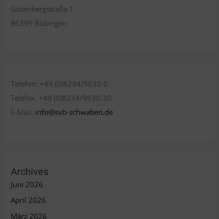
Gutenbergstraße 1
86399 Bobingen
Telefon: +49 (0)8234/9630-0
Telefax: +49 (0)8234/9630-30
E-Mail:
info@svb-schwaben.de
Archives
Juni 2026
April 2026
März 2026