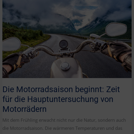
MÜSSEN
Die Motorradsaison beginnt: Zeit
für die Hauptuntersuchung von
Motorrädern
Mit dem Frühling erwacht nicht nur die Natur, sondern auch
die Motorradsaison. Die wärmeren Temperaturen und das