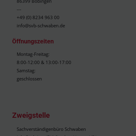
86399 Bobingen
---
+49 (0) 8234 963 00
info@svb-schwaben.de
Öffnungszeiten
Montag-Freitag:
8:00-12:00 & 13:00-17:00
Samstag:
geschlossen
Zweigstelle
Sachverständigenbüro Schwaben