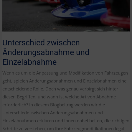
Unterschied zwischen
Änderungsabnahme und
Einzelabnahme
Wenn es um die Anpassung und Modifikation von Fahrzeugen
geht, spielen Änderungsabnahmen und Einzelabnahmen eine
entscheidende Rolle. Doch was genau verbirgt sich hinter
diesen Begriffen, und wann ist welche Art von Abnahme
erforderlich? In diesem Blogbeitrag werden wir die
Unterschiede zwischen Änderungsabnahmen und
Einzelabnahmen erklären und Ihnen dabei helfen, die richtigen
Schritte zu verstehen, um Ihre Fahrzeugmodifikationen legal