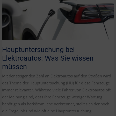
Hauptuntersuchung bei
Elektroautos: Was Sie wissen
müssen
Mit der steigenden Zahl an Elektroautos auf den Straßen wird
das Thema der Hauptuntersuchung (HU) für diese Fahrzeuge
immer relevanter. Während viele Fahrer von Elektroautos oft
der Meinung sind, dass ihre Fahrzeuge weniger Wartung
benötigen als herkömmliche Verbrenner, stellt sich dennoch
die Frage, ob und wie oft eine Hauptuntersuchung