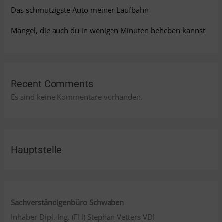
Das schmutzigste Auto meiner Laufbahn
Mängel, die auch du in wenigen Minuten beheben kannst
Recent Comments
Es sind keine Kommentare vorhanden.
Hauptstelle
Sachverständigenbüro Schwaben
Inhaber Dipl.-Ing. (FH) Stephan Vetters VDI