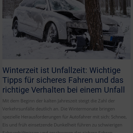
Winterzeit ist Unfallzeit: Wichtige
Tipps für sicheres Fahren und das
richtige Verhalten bei einem Unfall
Mit dem Beginn der kalten Jahreszeit steigt die Zahl der
Verkehrsunfälle deutlich an. Die Wintermonate bringen
spezielle Herausforderungen für Autofahrer mit sich: Schnee,
Eis und früh einsetzende Dunkelheit führen zu schwierigen
Fahrverhältnissen und erschweren das sichere Fahren