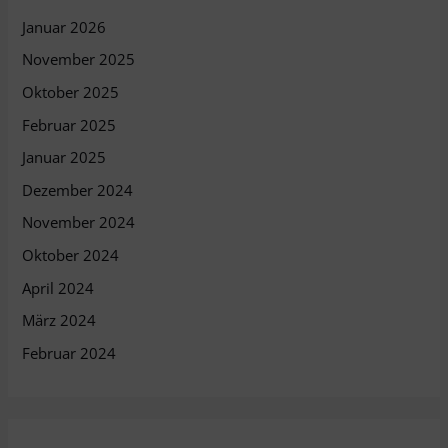
Januar 2026
November 2025
Oktober 2025
Februar 2025
Januar 2025
Dezember 2024
November 2024
Oktober 2024
April 2024
März 2024
Februar 2024