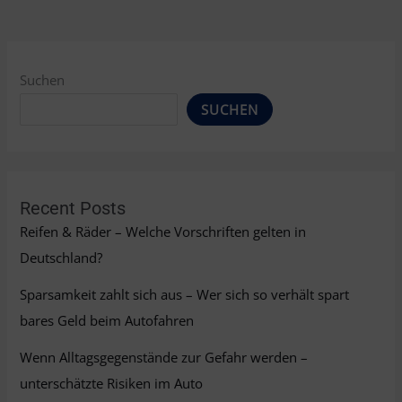
(M/W/D)
Suchen
SUCHEN
Recent Posts
Reifen & Räder – Welche Vorschriften gelten in
Deutschland?
Sparsamkeit zahlt sich aus – Wer sich so verhält spart
bares Geld beim Autofahren
Wenn Alltagsgegenstände zur Gefahr werden –
unterschätzte Risiken im Auto