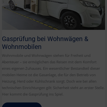
Gasprüfung bei Wohnwägen &
Wohnmobilen
Wohnmobile und Wohnwägen stehen für Freiheit und
Abenteuer – sie ermöglichen das Reisen mit dem Komfort
eines eigenen Zuhauses. Ein wesentlicher Bestandteil dieser
mobilen Heime ist die Gasanlage, die für den Betrieb von
Heizung, Herd oder Kühlschrank sorgt. Doch wie bei allen
technischen Einrichtungen gilt: Sicherheit steht an erster Stelle.
Hier kommt die Gasprüfung ins Spiel.