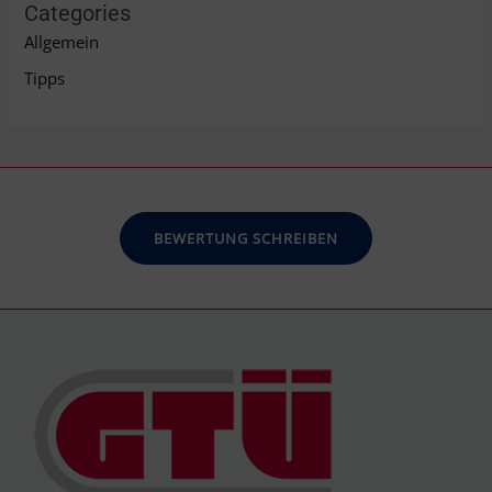
Categories
Allgemein
Tipps
BEWERTUNG SCHREIBEN