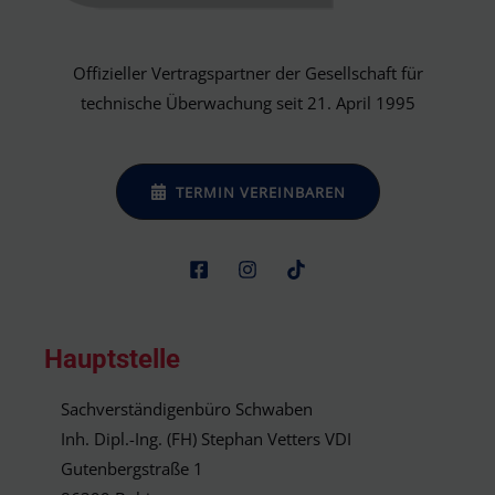
Offizieller Vertragspartner der Gesellschaft für
technische Überwachung seit 21. April 1995
TERMIN VEREINBAREN
Hauptstelle
Sachverständigenbüro Schwaben
Inh. Dipl.-Ing. (FH) Stephan Vetters VDI
Gutenbergstraße 1